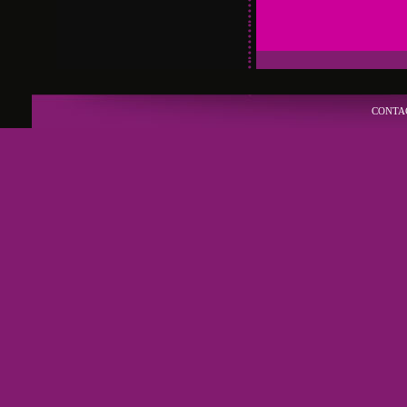
CONTA